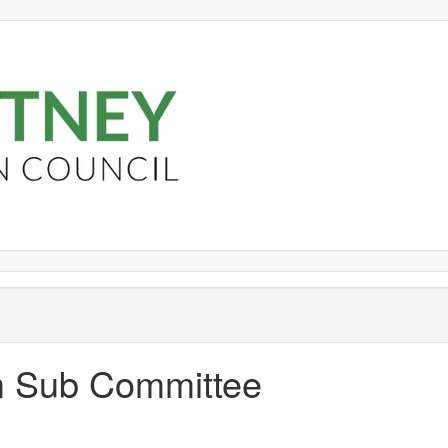
om Sub Committee